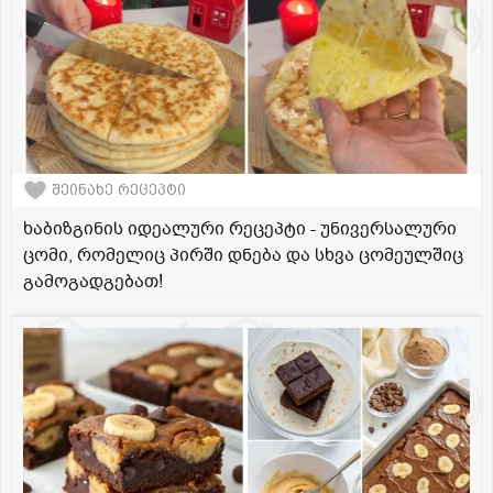
შეინახე რეცეპტი
ხაბიზგინის იდეალური რეცეპტი - უნივერსალური
ცომი, რომელიც პირში დნება და სხვა ცომეულშიც
გამოგადგებათ!