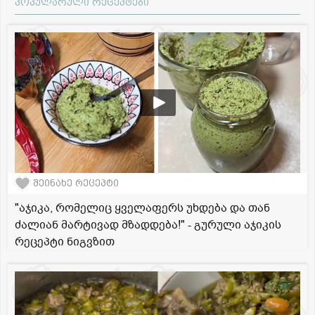
პოპულარული რეცეპტები
შეინახე რეცეპტი
"აჯიკა, რომელიც ყველაფერს უხდება და თან
ძალიან მარტივად მზადდება!" - გურული აჯიკის
რეცეპტი ნიგვზით