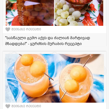
შეინახე რეცეპტი
"სასწაული გემო აქვს და ძალიან მარტივად
მზადდება!" - ყურძნის მურაბის რეცეპტი
შეინახე რეცეპტი