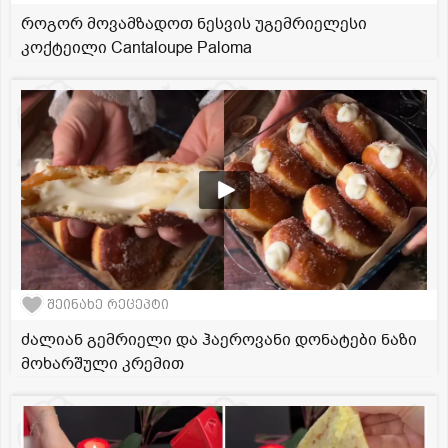
როგორ მოვამზადოთ ნესვის უგემრიელესი
კოქტეილი Cantaloupe Paloma
შეინახე რეცეპტი
ძალიან გემრიელი და ჰაეროვანი დონატები ნაზი
მოხარშული კრემით