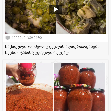
შეინახე რეცეპტი
ჩაქაფული, რომელიც ყველას აღაფრთოვანებს -
ჩვენი ოჯახის უცვლელი რეცეპტი