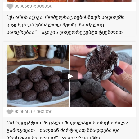
შეინახე რეცეპტი
"ეს არის აჯიკა, რომელსაც ნებისმიერ სადილში
ვიყენებ და უბრალოდ პურზე წასმულიც
საოცრებაა!" - აჯიკის ვიდეორეცეპტი ტყემლით
შეინახე რეცეპტი
"ამ რეცეპტით 25 ცალი შოკოლადის ორცხობილა
გამოგივათ... ძალიან მარტივად მზადდება და
არის უგემრიელესი!" - ვიდეორეცეპტი