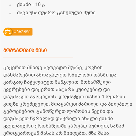
ქინძი
- 10 გ
შავი უსაფუარო გახუხული პური
ტაბულა
მომზადების წესი
გაჭერით მწიფე ავოკადო შუაზე, კოვზის
დახმარებით ამოაცალეთ რბილობი თასში და
კარგად ჩაჭყლიტეთ ჩანგლით. მოხარშული
კვერცხები დაჭერით პატარა კუბიკებად და
დაუმატეთ ავოკადოს. დაუმატეთ თასში 1 სუფრის
კოვზი კრემყველი, მოაყარეთ მარილი და პილპილი
გემოვნებით. გამოწურეთ ლიმონის წვენი და
დაუმატეთ წვრილად დაჭრილი ახალი ქინძი.
ყველაფერი ერთმანეთში კარგად აურიეთ, სანამ
ერთგვაროვან მასას არ მიიღებთ. მზა მასა