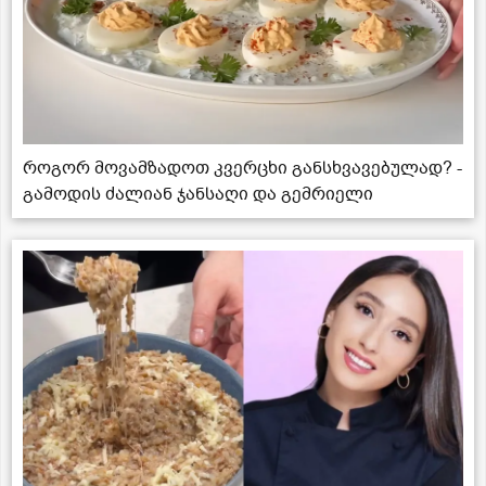
როგორ მოვამზადოთ კვერცხი განსხვავებულად? -
გამოდის ძალიან ჯანსაღი და გემრიელი