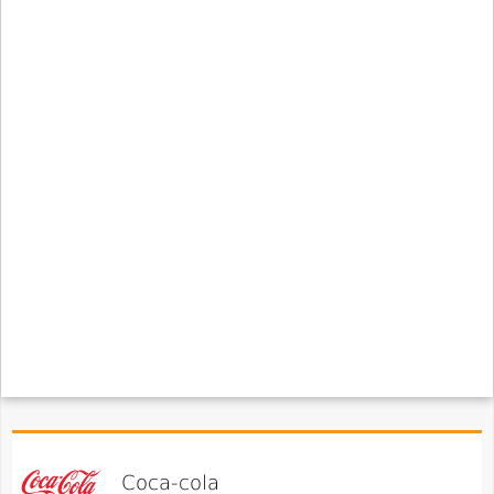
Coca-cola