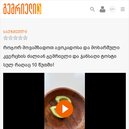
+
12
საუზმეული
როგორ მოვამზადოთ ავოკადოსა და მოხარშული
კვერცხის ძალიან გემრიელი და ჯანსაღი ტოსტი
სულ რაღაც 10 წუთში!