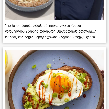
"ეს ჩემი ბავშვობის საყვარელი კერძია,
რომელსაც ბებია დღემდე მიმზადებს ხოლმე..." -
წიწიბურა ნუცა სურგულაძის ბებიის რეცეპტით