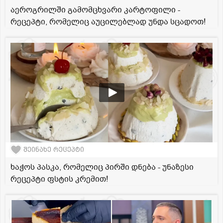
აეროგრილში გამომცხვარი კარტოფილი -
რეცეპტი, რომელიც აუცილებლად უნდა სცადოთ!
შეინახე რეცეპტი
ხაჭოს პასკა, რომელიც პირში დნება - უნაზესი
რეცეპტი ფსტის კრემით!