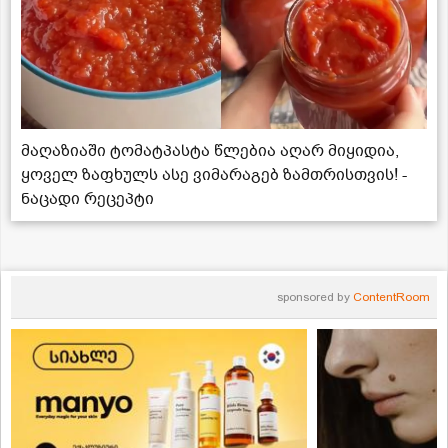
მაღაზიაში ტომატპასტა წლებია აღარ მიყიდია,
ყოველ ზაფხულს ასე ვიმარაგებ ზამთრისთვის! -
ნაცადი რეცეპტი
sponsored by
ContentRoom