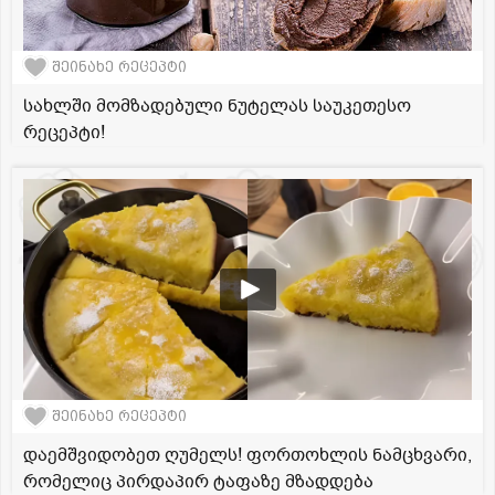
შეინახე რეცეპტი
სახლში მომზადებული ნუტელას საუკეთესო
რეცეპტი!
შეინახე რეცეპტი
დაემშვიდობეთ ღუმელს! ფორთოხლის ნამცხვარი,
რომელიც პირდაპირ ტაფაზე მზადდება