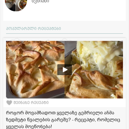
წვნიანი
პოპულარული რეცეპტები
შეინახე რეცეპტი
როგორ მოვამზადოთ ყველაზე გემრიელი აჩმა
ზედმეტი წვალების გარეშე? - რეცეპტი, რომელიც
ყველას მოეწონება!