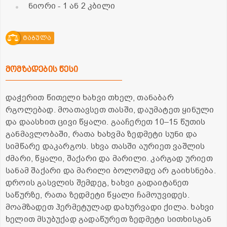
ნიორი
- 1 ან 2 კბილი
ტაბულა
მომზადების წესი
დაჭერით წითელი ხახვი თხელ, თანაბარ
რგოლებად. მოათავსეთ თასში, დაუმატეთ ყინული
და დაასხით ცივი წყალი. გააჩერეთ 10–15 წუთის
განმავლობაში, რათა ხახვმა ზედმეტი სუნი და
სიმწარე დაკარგოს. სხვა თასში აურიეთ ვაშლის
ძმარი, წყალი, შაქარი და მარილი. კარგად ურიეთ
სანამ შაქარი და მარილი ბოლომდე არ გაიხსნება.
დროის გასვლის შემდეგ, ხახვი გადაიტანეთ
საწურზე, რათა ზედმეტი წყალი ჩამოუვიდეს.
მოამზადეთ ჰერმეტულად დახურვადი ქილა. ხახვი
ხელით მსუბუქად გადაწურეთ ზედმეტი სითხისგან