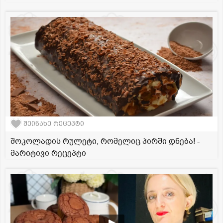
შეინახე რეცეპტი
შოკოლადის რულეტი, რომელიც პირში დნება! -
მარიტივი რეცეპტი