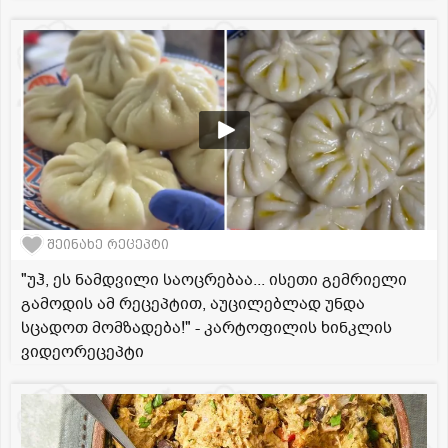
შეინახე რეცეპტი
"უჰ, ეს ნამდვილი საოცრებაა... ისეთი გემრიელი
გამოდის ამ რეცეპტით, აუცილებლად უნდა
სცადოთ მომზადება!" - კარტოფილის ხინკლის
ვიდეორეცეპტი