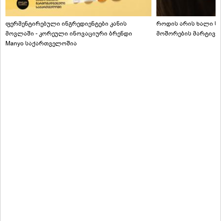
ფერმენტირებული ინგრედიენტები კანის
როდის არის ხალი სა
მოვლაში - კორეული ინოვაციური ბრენდი
მოშორების მარტივი
Manyo საქართველოშია