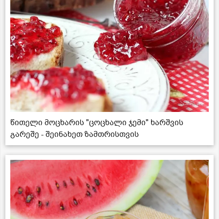
წითელი მოცხარის "ცოცხალი ჯემი" ხარშვის
გარეშე - შეინახეთ ზამთრისთვის