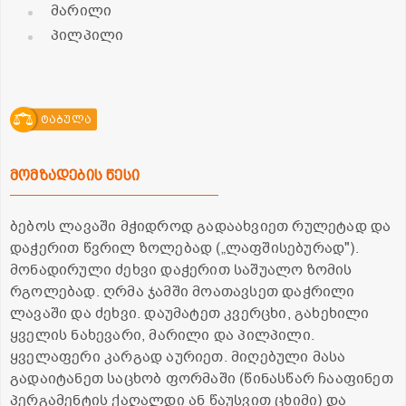
მარილი
პილპილი
ტაბულა
მომზადების წესი
ბებოს ლავაში მჭიდროდ გადაახვიეთ რულეტად და
დაჭერით წვრილ ზოლებად („ლაფშისებურად").
მონადირული ძეხვი დაჭერით საშუალო ზომის
რგოლებად. ღრმა ჯამში მოათავსეთ დაჭრილი
ლავაში და ძეხვი. დაუმატეთ კვერცხი, გახეხილი
ყველის ნახევარი, მარილი და პილპილი.
ყველაფერი კარგად აურიეთ. მიღებული მასა
გადაიტანეთ საცხობ ფორმაში (წინასწარ ჩააფინეთ
პერგამენტის ქაღალდი ან წაუსვით ცხიმი) და