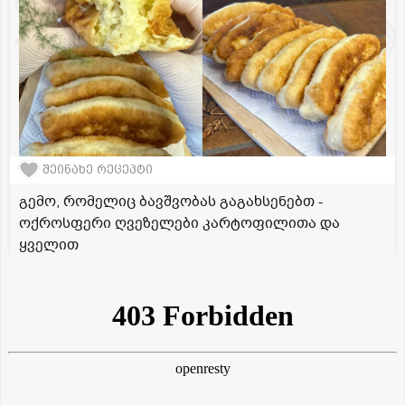
შეინახე რეცეპტი
გემო, რომელიც ბავშვობას გაგახსენებთ -
ოქროსფერი ღვეზელები კარტოფილითა და
ყველით