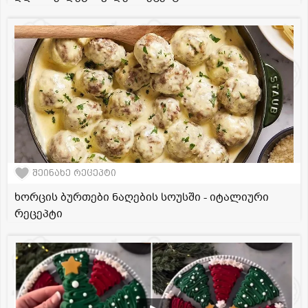
შეინახე რეცეპტი
ხორცის ბურთები ნაღების სოუსში - იტალიური
რეცეპტი