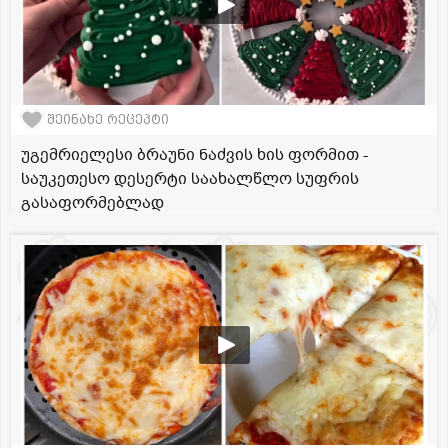
შეინახე რეცეპტი
უგემრიელესი ბრაუნი ნაძვის ხის ფორმით -
საუკეთესო დესერტი საახალწლო სუფრის
გასაფორმებლად