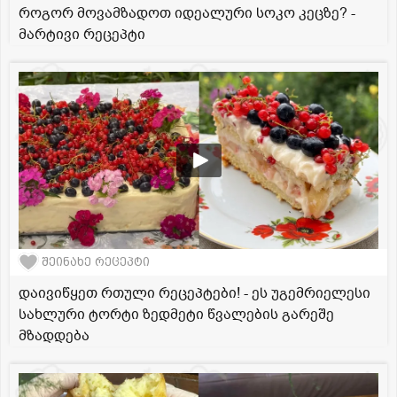
როგორ მოვამზადოთ იდეალური სოკო კეცზე? -
მარტივი რეცეპტი
შეინახე რეცეპტი
დაივიწყეთ რთული რეცეპტები! - ეს უგემრიელესი
სახლური ტორტი ზედმეტი წვალების გარეშე
მზადდება