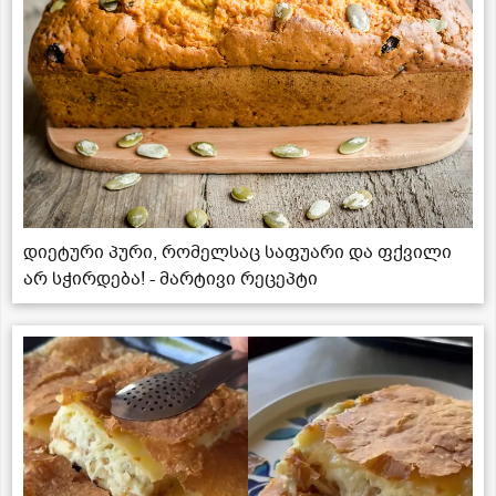
დიეტური პური, რომელსაც საფუარი და ფქვილი
არ სჭირდება! - მარტივი რეცეპტი