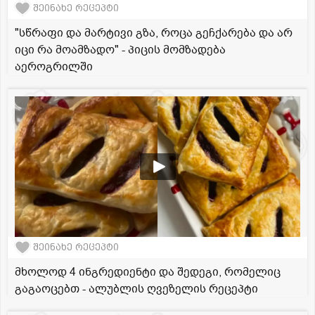
შეინახე რეცეპტი
"სწრაფი და მარტივი გზა, როცა გეჩქარება და არ
იცი რა მოამზადო" - პიცის მომზადება
აეროგრილში
შეინახე რეცეპტი
მხოლოდ 4 ინგრედიენტი და შედეგი, რომელიც
გაგაოცებთ - ალუბლის ღვეზელის რეცეპტი