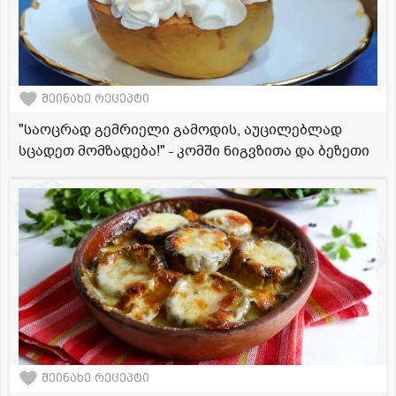
შეინახე რეცეპტი
"საოცრად გემრიელი გამოდის, აუცილებლად
სცადეთ მომზადება!" - კომში ნიგვზითა და ბეზეთი
შეინახე რეცეპტი