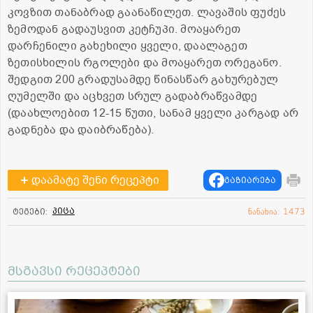
კოვზით თანაბრად გაანაწილეთ. ლავაშის ფუძეს
ზემოდან გადაუსვით კეტჩუპი. მოაყარეთ
დარჩენილი გახეხილი ყველი, დაალაგეთ
ზეთისხილის რგოლები და მოაყარეთ ორეგანო.
შედგით 200 გრადუსამდე წინასწარ გახურებულ
ღუმელში და აცხვეთ სრულ გადაბრაწვამდე
(დაახლოებით 12-15 წუთი, სანამ ყველი კარგად არ
გადნება და დაიბრაწება).
დაამატე შენი რეცეპტი
გაზიარება
პიცა
ტეგები:
ნანახია: 1473
მსგავსი რეცეპტები