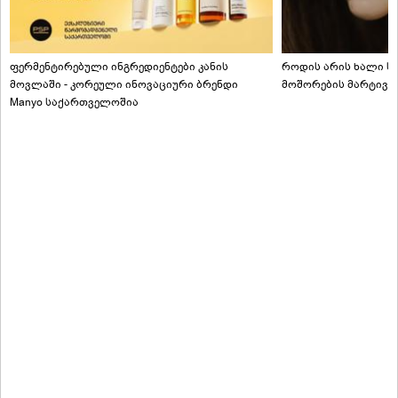
ფერმენტირებული ინგრედიენტები კანის
როდის არის ხალი სა
მოვლაში - კორეული ინოვაციური ბრენდი
მოშორების მარტივი
Manyo საქართველოშია