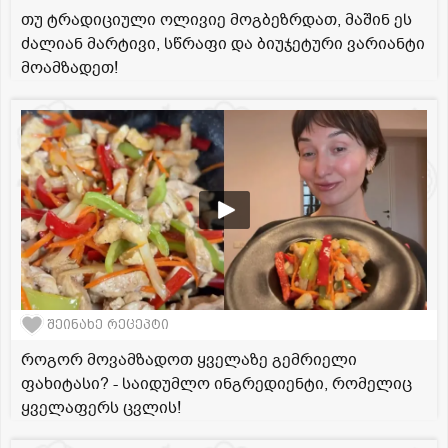
თუ ტრადიციული ოლივიე მოგბეზრდათ, მაშინ ეს
ძალიან მარტივი, სწრაფი და ბიუჯეტური ვარიანტი
მოამზადეთ!
შეინახე რეცეპტი
როგორ მოვამზადოთ ყველაზე გემრიელი
ფახიტასი? - საიდუმლო ინგრედიენტი, რომელიც
ყველაფერს ცვლის!