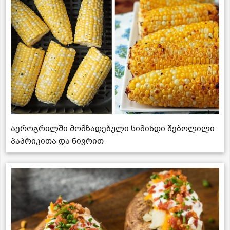
აეროგრილში მომზადებული სიმინდი შებოლილი
პაპრიკითა და ნივრით