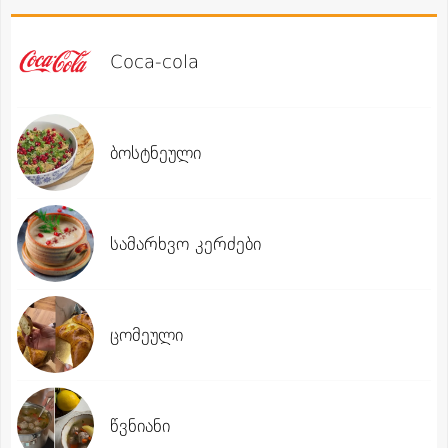
Coca-cola
ბოსტნეული
სამარხვო კერძები
ცომეული
წვნიანი