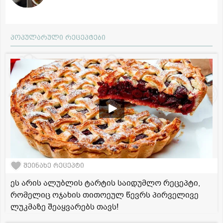
პოპულარული რეცეპტები
შეინახე რეცეპტი
ეს არის ალუბლის ტარტის საიდუმლო რეცეპტი,
რომელიც ოჯახის თითოეულ წევრს პირველივე
ლუკმაზე შეაყვარებს თავს!