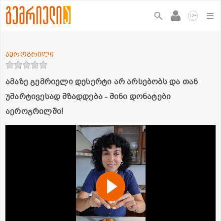
+
12
აეროგრილი
ამაზე გემრიელი დესერტი არ არსებობს და თან
უმარტივესად მზადდება - მინი დონატები
აეროგრილში!