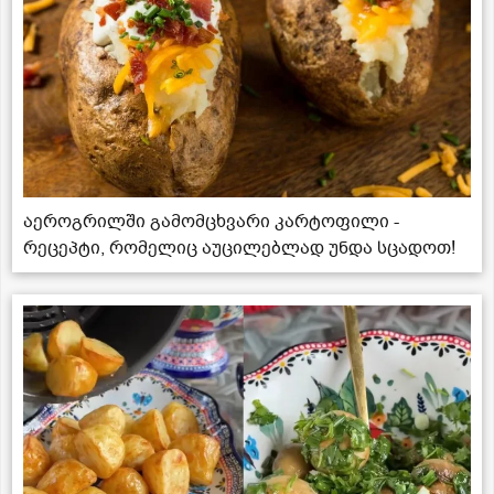
აეროგრილში გამომცხვარი კარტოფილი -
რეცეპტი, რომელიც აუცილებლად უნდა სცადოთ!