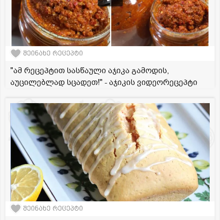
შეინახე რეცეპტი
"ამ რეცეპტით სასწაული აჯიკა გამოდის,
აუცილებლად სცადეთ!" - აჯიკის ვიდეორეცეპტი
შეინახე რეცეპტი