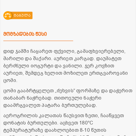
ტაბულა
მომზადების წესი
დიდ ჯამში ჩაყარეთ ფქვილი, გამაფხვიერებელი,
მარილი და შაქარი. აურიეთ კარგად. დაუმატეთ
ბერძნული იოგურტი და ვანილი. ჯერ კოვზით
აურიეთ, შემდეგ ხელით მოზილეთ ერთგვაროვანი
ცომი.
ცომი გააბრტყელეთ „ძეხვის“ ფორმაზე და დაჭერით
თანაბარ ნაჭრებად. თითოეული ნაჭერი
დაამრგვალეთ პატარა ბურთულებად.
აეროგრილის კალათას წაუსვით ზეთი, ჩააწყვეთ
დონატის ბურთულები. აცხვეთ 180°C
ტემპერატურაზე დაახლოებით 8-10 წუთის