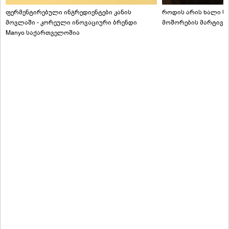
ფერმენტირებული ინგრედიენტები კანის
როდის არის ხალი სა
მოვლაში - კორეული ინოვაციური ბრენდი
მოშორების მარტივი
Manyo საქართველოშია