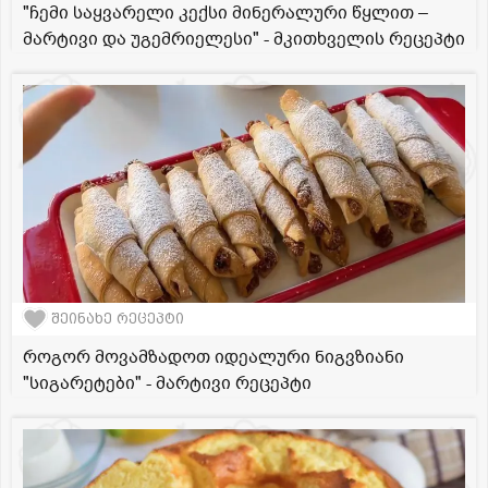
"ჩემი საყვარელი კექსი მინერალური წყლით –
მარტივი და უგემრიელესი" - მკითხველის რეცეპტი
შეინახე რეცეპტი
როგორ მოვამზადოთ იდეალური ნიგვზიანი
"სიგარეტები" - მარტივი რეცეპტი