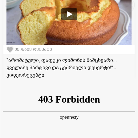
შეინახე რეცეპტი
"არომატული, ფაფუკი ლიმონის ნამცხვარი...
ყველაზე მარტივი და გემრიელი დესერტი!" -
ვიდეორეცეპტი