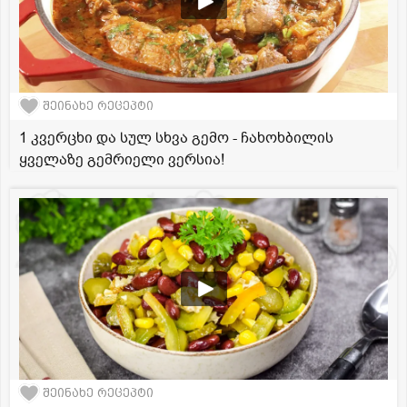
შეინახე რეცეპტი
1 კვერცხი და სულ სხვა გემო - ჩახოხბილის
ყველაზე გემრიელი ვერსია!
შეინახე რეცეპტი