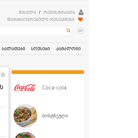
შესვლა
/
რეგისტრაცია
დამახსოვრებული რეცეპტები
+
12
სალათები
სოუსები
კატალოგი
ს
Coca-cola
ბოსტნეული