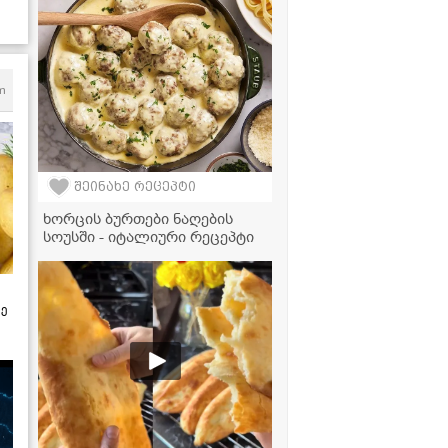
m
შეინახე რეცეპტი
ხორცის ბურთები ნაღების
სოუსში - იტალიური რეცეპტი
ზე