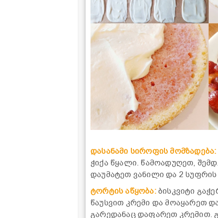
დასანამი სიროფის მომზადება
ჭიქა წყალი. წამოადუღეთ, შემ
დაუმატეთ ვანილი და 2 სუფრის 
ტორტის აწყობა:
ბისკვიტი გაჭე
წაუსვით კრემი და მოაყარეთ დ
გარედანაც დაფარეთ კრემით. 