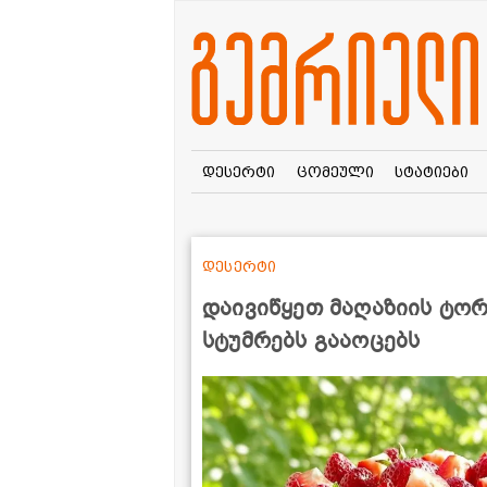
დესერტი
ცომეული
სტატიები
დესერტი
დაივიწყეთ მაღაზიის ტორ
სტუმრებს გააოცებს