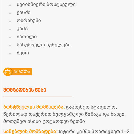
ნებისმიერი ბოსტნეული
ქინძი
ოხრახუში
კამა
მარილი
სასურველი სუნელები
ზეთი
ტაბულა
მომზადების წესი
ბოსტნეულის მომზადება:
გაახეხეთ სტაფილო,
წვრილად დაჭერით ბულგარული წიწაკა და ხახვი.
მოთუშეთ ისინი ცოტაოდენ ზეთში.
საწებლის მომზადება:
პატარა ჯამში მოათავსეთ 1–2