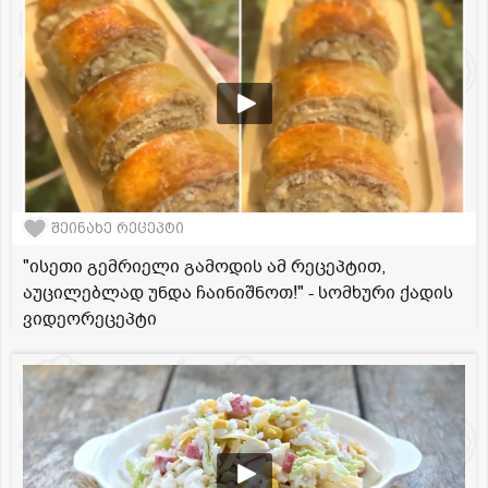
შეინახე რეცეპტი
"ისეთი გემრიელი გამოდის ამ რეცეპტით,
აუცილებლად უნდა ჩაინიშნოთ!" - სომხური ქადის
ვიდეორეცეპტი