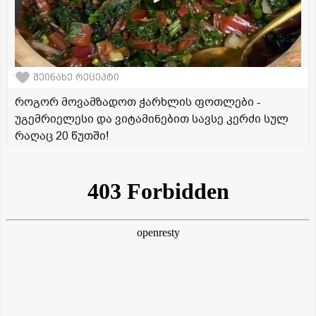
შეინახე რეცეპტი
როგორ მოვამზადოთ ჭარხლის ფოთლები -
უგემრიელესი და ვიტამინებით სავსე კერძი სულ
რაღაც 20 წუთში!