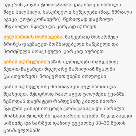
სუფრის კოვზი ტომატპასტა. დაუმატეთ მარილი,
შავი პილპილი, სასურველი სუნელები (მაგ. მშრალი
აჯიკა, ცოტა კოწახური), წვრილად დაჭრილი
მწვანილი, წყალი და კარგად აურიეთ.
გულსართის მომზადება:
ნახევრად მოხარშულ
ბრინჯს დაუმატეთ მომზადებული საწებელი და
მოთუშული ბოსტნეული. კარგად აურიეთ.
ვაზის ფურცლები:
ვაზის ფურცლები რამდენიმე
წუთით ჩაყარეთ მდუღარე მარილიან წყალში
(გაათეთრეთ). მოაჭერით უხეში ბოლოები.
ვაზის ფურცლებზე მოათავსეთ გულსართი და
შეახვიეთ. მჭიდროდ ჩაალაგეთ ტოლმები ქვაბში.
ზემოდან დაუმატეთ რამდენიმე კბილი ნიორი.
წყალში გახსენით ცოტა ტომატპასტა და მარილი,
მოასხით ტოლმებს. დააფარეთ თეფში, ზედ დაადეთ
სიმძიმე და ხარშეთ დაბალ ცეცხლზე 30–35 წუთის
განმავლობაში.