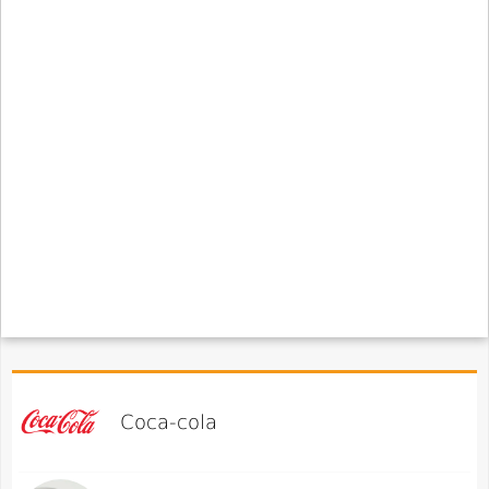
Coca-cola