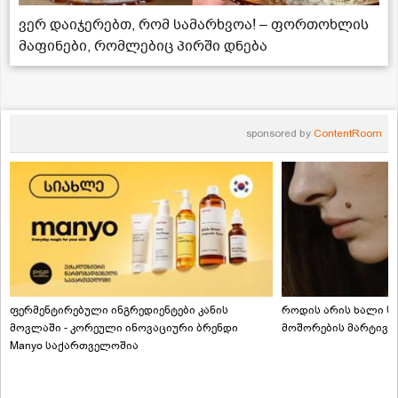
ვერ დაიჯერებთ, რომ სამარხვოა! – ფორთოხლის
მაფინები, რომლებიც პირში დნება
sponsored by
ContentRoom
ფერმენტირებული ინგრედიენტები კანის
როდის არის ხალი სა
მოვლაში - კორეული ინოვაციური ბრენდი
მოშორების მარტივი
Manyo საქართველოშია