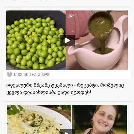
შეინახე რეცეპტი
იდეალური მწვანე ტყემალი - რეცეპტი, რომელიც
ყველა დიასახლისმა უნდა იცოდეს!