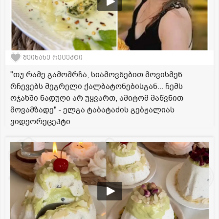
შეინახე რეცეპტი
"თუ რამე გამომრჩა, სიამოვნებით მოვისმენ
რჩევებს მეგრელი ქალბატონებისგან... ჩემს
ოჯახში ნადუღი არ უყვართ, ამიტომ მაწვნით
მოვამზადე" - ელგა ტაბატაძის გებჟალიას
ვიდეორეცეპტი