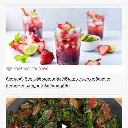
შეინახე რეცეპტი
როგორ მოვამზადოთ მარწყვის უალკოჰოლო
მოხიტო სახლის პირობებში