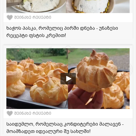
შეინახე რეცეპტი
ხაჭოს პასკა, რომელიც პირში დნება - უნაზესი
რეცეპტი ფსტის კრემით!
შეინახე რეცეპტი
საიდუმლო, რომელსაც კონდიტერები მალავენ -
მოამზადეთ იდეალური შუ სახლში!