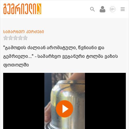
+
12
სამარხვო კერძები
"გამოდის ძალიან არომატული, წვნიანი და
გემრიელი..." - სამარხვო ვეგანური ტოლმა ვაზის
ფოთოლში