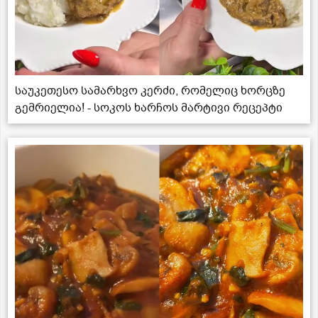
საუკეთესო სამარხვო კერძი, რომელიც ხორცზე
გემრიელია! - სოკოს ხარჩოს მარტივი რეცეპტი