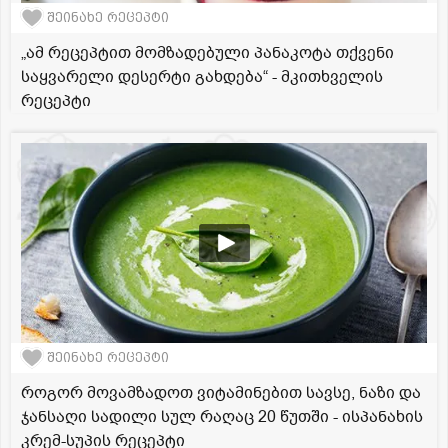
შეინახე რეცეპტი
„ამ რეცეპტით მომზადებული პანაკოტა თქვენი
საყვარელი დესერტი გახდება“ - მკითხველის
რეცეპტი
შეინახე რეცეპტი
როგორ მოვამზადოთ ვიტამინებით სავსე, ნაზი და
ჯანსაღი სადილი სულ რაღაც 20 წუთში - ისპანახის
კრემ-სუპის რეცეპტი