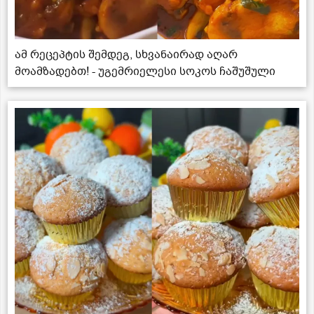
ამ რეცეპტის შემდეგ, სხვანაირად აღარ
მოამზადებთ! - უგემრიელესი სოკოს ჩაშუშული