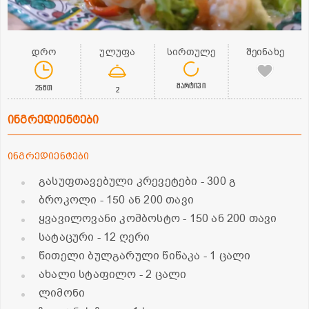
დრო
ულუფა
სირთულე
შეინახე
მარტივი
25წთ
2
ინგრედიენტები
ინგრედიენტები
გასუფთავებული კრევეტები
- 300 გ
ბროკოლი
- 150 ან 200 თავი
ყვავილოვანი კომბოსტო
- 150 ან 200 თავი
სატაცური
- 12 ღერი
წითელი ბულგარული წიწაკა
- 1 ცალი
ახალი სტაფილო
- 2 ცალი
ლიმონი