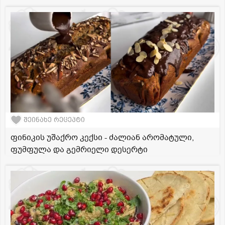
შეინახე რეცეპტი
ფინიკის უშაქრო კექსი - ძალიან არომატული,
ფუმფულა და გემრიელი დესერტი