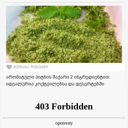
შეინახე რეცეპტი
არომატული პიტნის შაქარი 2 ინგრედიენტით:
იდეალურია კოქტეილებსა და დესერტებში