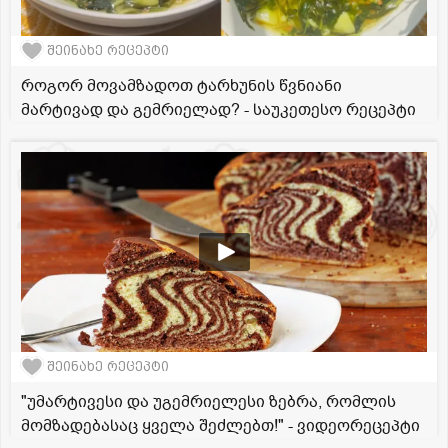
შეინახე რეცეპტი
როგორ მოვამზადოთ ტარხუნის წვნიანი
მარტივად და გემრიელად? - საუკეთესო რეცეპტი
შეინახე რეცეპტი
"უმარტივესი და უგემრიელესი ზებრა, რომლის
მომზადებასაც ყველა შეძლებთ!" - ვიდეორეცეპტი