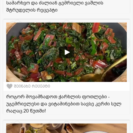
სამარხვო და ძალიან გემრიელი ვაშლის
შტრუდელის რეცეპტი
შეინახე რეცეპტი
როგორ მოვამზადოთ ჭარხლის ფოთლები -
უგემრიელესი და ვიტამინებით სავსე კერძი სულ
რაღაც 20 წუთში!