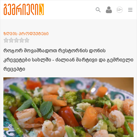
+
12
ზღვის პროდუქტები
როგორ მოვამზადოთ რესტორნის დონის
კრევეტები სახლში - ძალიან მარტივი და გემრიელი
რეცეპტი