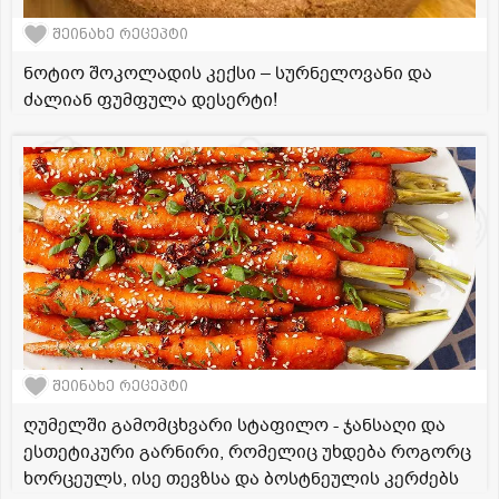
შეინახე რეცეპტი
ნოტიო შოკოლადის კექსი – სურნელოვანი და
ძალიან ფუმფულა დესერტი!
შეინახე რეცეპტი
ღუმელში გამომცხვარი სტაფილო - ჯანსაღი და
ესთეტიკური გარნირი, რომელიც უხდება როგორც
ხორცეულს, ისე თევზსა და ბოსტნეულის კერძებს