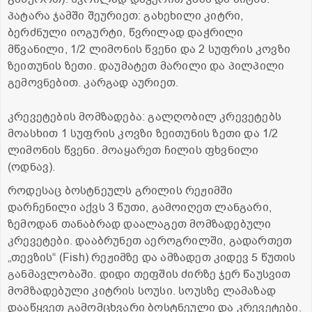
პატარა ჯამში შეურიეთ: გახეხილი კიტრი,
ბერძნული იოგურტი, წვრილად დაჭრილი
მწვანილი, 1/2 ლიმონის წვენი და 2 სუფრის კოვზი
ზეითუნის ზეთი. დაუმატეთ მარილი და პილპილი
გემოვნებით. კარგად აურიეთ.
კრევეტების მომზადება: გალღობილ კრევეტებს
მოასხით 1 სუფრის კოვზი ზეითუნის ზეთი და 1/2
ლიმონის წვენი. მოაყარეთ ჩილის ფხვნილი
(ოდნავ).
როდესაც ბოსტნეულს გრილის რეჟიმში
დარჩენილი აქვს 3 წუთი, გამოიღეთ ლანგარი,
ზემოდან თანაბრად დაალაგეთ მომზადებული
კრევეტები. დააბრუნეთ აეროგრილში, გადართეთ
„თევზის“ (Fish) რეჟიმზე და ამზადეთ კიდევ 5 წუთის
განმავლობაში. დიდი თეფშის ძირზე ჯერ წაუსვით
მომზადებული კიტრის სოუსი. სოუსზე ლამაზად
დააწყვეთ გამომცხვარი ბოსტნეული და კრევეტები.