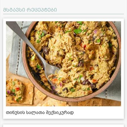
მსგავსი რეცეპტები
თინუსის სალათა მექსიკურად