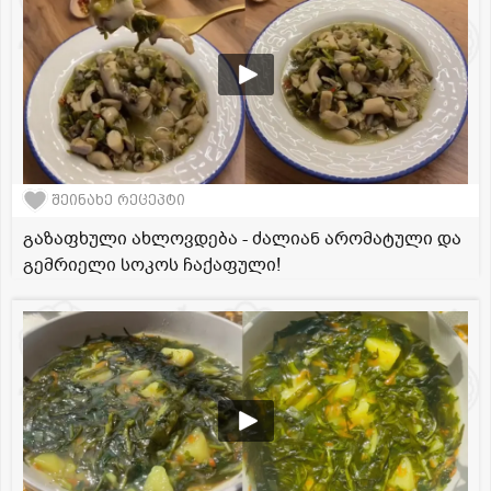
შეინახე რეცეპტი
გაზაფხული ახლოვდება - ძალიან არომატული და
გემრიელი სოკოს ჩაქაფული!