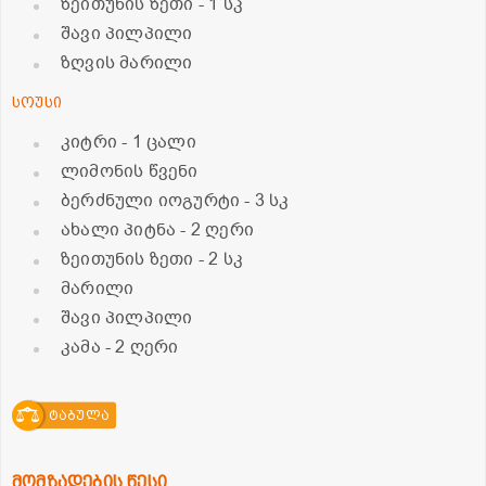
ზეითუნის ზეთი
- 1 სკ
შავი პილპილი
ზღვის მარილი
სოუსი
კიტრი
- 1 ცალი
ლიმონის წვენი
ბერძნული იოგურტი
- 3 სკ
ახალი პიტნა
- 2 ღერი
ზეითუნის ზეთი
- 2 სკ
მარილი
შავი პილპილი
კამა
- 2 ღერი
ტაბულა
მომზადების წესი