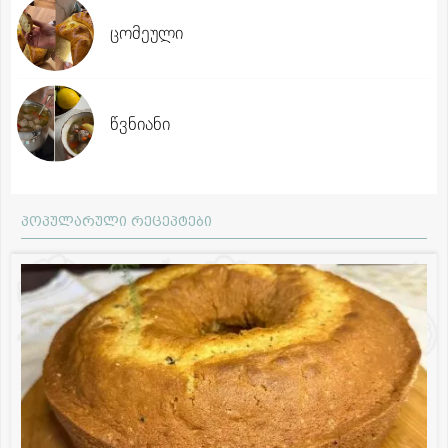
ცომეული
წვნიანი
პოპულარული რეცეპტები