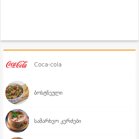
Coca-cola
ბოსტნეული
სამარხვო კერძები