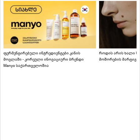
ფერმენტირებული ინგრედიენტები კანის
როდის არის ხალი სა
მოვლაში - კორეული ინოვაციური ბრენდი
მოშორების მარტივი
Manyo საქართველოშია