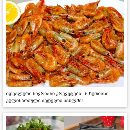
იდეალური ნივრიანი კრევეტები - 5-წუთიანი
კულინარიული შედევრი სახლში!