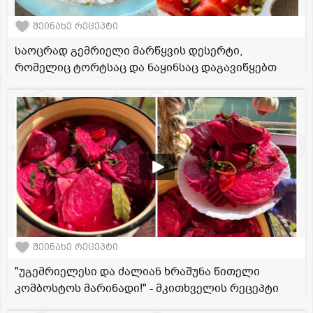
შეინახე რეცეპტი
საოცრად გემრიელი მარწყვის დესერტი,
რომელიც ტორტსაც და ნაყინსაც დაგავიწყებთ
შეინახე რეცეპტი
"უგემრიელესი და ძალიან ხრაშუნა წითელი
კომბოსტოს მარინადი!" - მკითხველის რეცეპტი