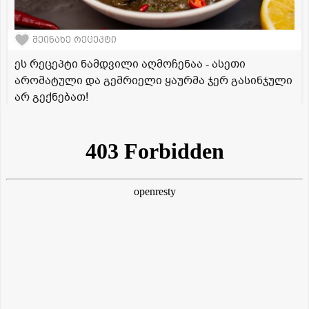
შეინახე რეცეპტი
ეს რეცეპტი ნამდვილი აღმოჩენაა - ასეთი
არომატული და გემრიელი ყაურმა ჯერ გასინჯული
არ გექნებათ!