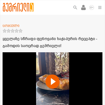
+
12
ცომეული
ყველაზე სწრაფი ფენოვანი ხაჭაპურის რეცეპტი -
გამოდის საოცრად გემრიელი!