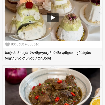
შეინახე რეცეპტი
ხაჭოს პასკა, რომელიც პირში დნება - უნაზესი
რეცეპტი ფსტის კრემით!