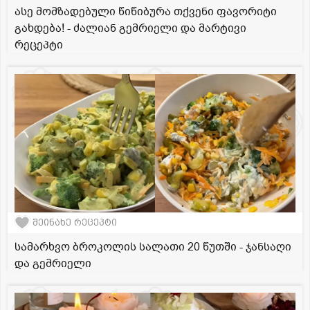
ასე მომზადებული წიწიბურა თქვენი ფავორიტი
გახდება! - ძალიან გემრიელი და მარტივი
რეცეპტი
შეინახე რეცეპტი
სამარხვო ბროკოლის სალათი 20 წუთში - ჯანსაღი
და გემრიელი