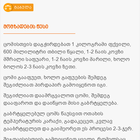
ტაბულა
მომზადების წესი
ცომისთვის დაგჭირდებათ 1 კილოგრამი ფქვილი,
600 მილილიტრი თბილი წყალი, 1-2 ჩაის კოვზი
მშრალი საფუარი, 1-2 ჩაის კოვზი მარილი, ხოლო
ბოლოს 2-3 ჩაის კოვზი ზეთი.
ცომი გააფუეთ, ხოლო გაფუების შემდეგ
შეგიძლიათ პირდაპირ გამოიყენოთ იგი.
შეგიძლიათ დაამრგვალოთ ცომი, შემდეგ
დააფაროთ და დაიწყოთ მისი გაბრტყელება.
გაბრტყელებულ ცომს წაუსვით ოთახის
ტემპერატურის კარაქი, გადაკეცეთ, კვლავ
გააბრტყელეთ და გაიმეორეთ ეს პროცესი 2-3-ჯერ.
შიგთავსისთვის გამოიყენეთ ყველი, რომელსაც