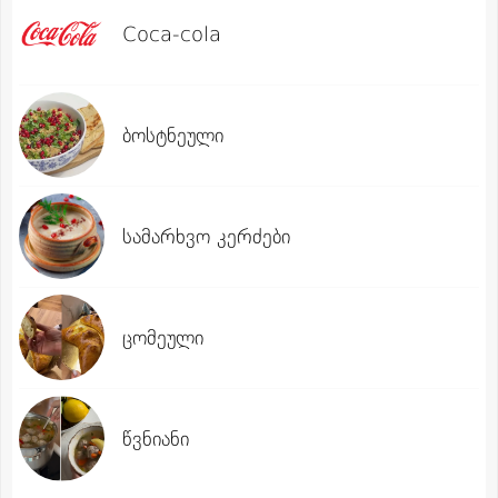
Coca-cola
ბოსტნეული
სამარხვო კერძები
ცომეული
წვნიანი