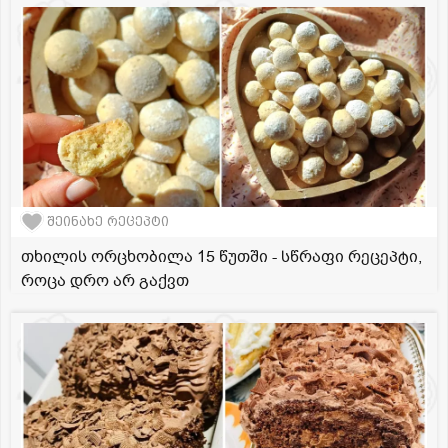
შეინახე რეცეპტი
თხილის ორცხობილა 15 წუთში - სწრაფი რეცეპტი,
როცა დრო არ გაქვთ