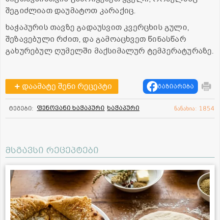
შეგიძლიათ დაუმატოთ კარაქიც.
ხაჭაპურის თავზე გადაუსვით კვერცხის გული,
შეზავებული რძით, და გამოაცხვეთ წინასწარ
გახურებულ ღუმელში მაქსიმალურ ტემპერატურაზე.
დაამატე შენი რეცეპტი
გაზიარება
ფენოვანი ხაჭაპური
ხაჭაპური
ტეგები:
ნანახია: 1854
მსგავსი რეცეპტები