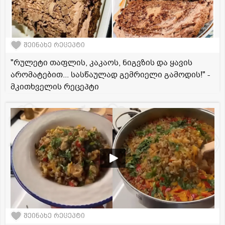
შეინახე რეცეპტი
"რულეტი თაფლის, კაკაოს, ნიგვზის და ყავის
არომატებით... სასწაულად გემრიელი გამოდის!" -
მკითხველის რეცეპტი
შეინახე რეცეპტი