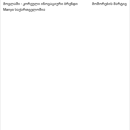
მოვლაში - კორეული ინოვაციური ბრენდი
მოშორების მარტივი
Manyo საქართველოშია