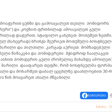
 მოაჭერით ყუნწი და გამოაცალეთ თესლი. პომიდორს
სახური“) და კოვზით ფრთხილად ამოაცალეთ გული
წვრილად დაჭერით, სტაფილო გახეხეთ. მოთუშეთ ზეთში
ულ (ნახევრად) ბრინჯს შეურიეთ მოთუშული ბოსტნეულ
მარილი და პილპილი. კარგად აურიეთ. მომზადებული
ბული წიწაკები და პომიდვრები. მჭიდროდ ჩაალაგეთ
აასხით პომიდვრის გული (რომელიც მანამდე ამოიღეთ)
 მარილი. დააფარეთ თეფში, რომ ბოსტნეულმა ფორმ
ყალი და მოხარშეთ დაბალ ცეცხლზე დაახლოებით 30-4
ის წინ მოაყარეთ ახალი მწვანილი.
გაზიარება
ნანახია: 3