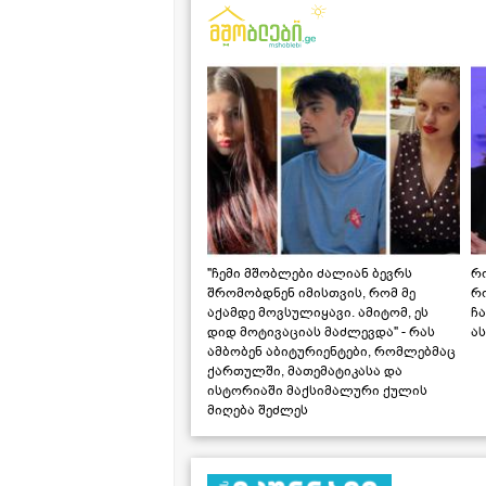
"ჩემი მშობლები ძალიან ბევრს
რო
შრომობდნენ იმისთვის, რომ მე
რ
აქამდე მოვსულიყავი. ამიტომ, ეს
ჩა
დიდ მოტივაციას მაძლევდა" - რას
ას
ამბობენ აბიტურიენტები, რომლებმაც
ქართულში, მათემატიკასა და
ისტორიაში მაქსიმალური ქულის
მიღება შეძლეს