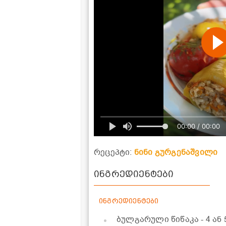
00:00 / 00:00
რეცეპტი:
ნინი გურგენაშვილი
ინგრედიენტები
ინგრედიენტები
ბულგარული წიწაკა
- 4 ან 