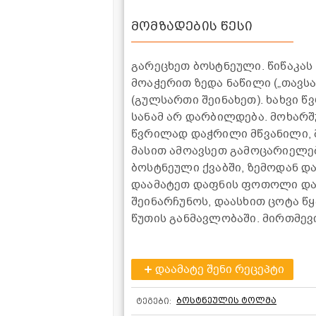
მომზადების წესი
გარეცხეთ ბოსტნეული. წიწაკას
მოაჭერით ზედა ნაწილი („თავ
(გულსართი შეინახეთ). ხახვი 
სანამ არ დარბილდება. მოხარშ
წვრილად დაჭრილი მწვანილი, 
მასით ამოავსეთ გამოცარიელე
ბოსტნეული ქვაბში, ზემოდან დ
დაამატეთ დაფნის ფოთოლი და
შეინარჩუნოს, დაასხით ცოტა წ
წუთის განმავლობაში. მირთმევ
დაამატე შენი რეცეპტი
ბოსტნეულის ტოლმა
ტეგები: