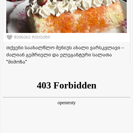
შეინახე რეცეპტი
თქვენი საახალწლო მენიუს ახალი ვარსკვლავი –
ძალიან გემრიელი და ელეგანტური სალათა
"მიმოზა"