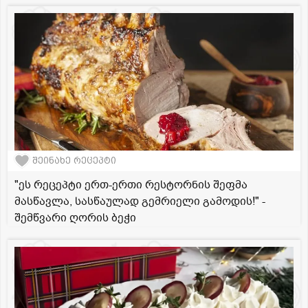
შეინახე რეცეპტი
"ეს რეცეპტი ერთ-ერთი რესტორნის შეფმა
მასწავლა, სასწაულად გემრიელი გამოდის!" -
შემწვარი ღორის ბეჭი