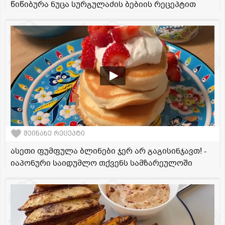
წიწიბურა ნუცა სურგულაძის ბებიის რეცეპტით
შეინახე რეცეპტი
ასეთი ფუმფულა ბლინები ჯერ არ გაგისინჯავთ! -
იაპონური საიდუმლო თქვენს სამზარეულოში