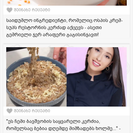
შეინახე რეცეპტი
საიდუმლო ინგრედიენტი, რომელიც ოსპის კრემ-
სუპს რესტორნის კერძად აქცევს - ასეთი
გემრიელი ჯერ არაფერი გაგისინჯავთ!
შეინახე რეცეპტი
"ეს ჩემი ბავშვობის საყვარელი კერძია,
რომელსაც ბებია დღემდე მიმზადებს ხოლმე..." -