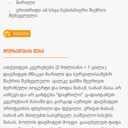
მარილი
ერითრიტი ან სხვა ნებისმიერი შაქრის
შემცვლელი
ტაბულა
მომზადების წესი
ათქვიფეთ კვერცხები (2 მთლიანი + 1 ცილა),
დაუმატეთ მწიკვი მარილი და სურვილისამებრ
შაქრის შემცვლელი. ცალკე ჯამში შეურიეთ
ბერძნული იოგურტი და სოდა მანამ, სანამ მასა არ
აიწევს და არ გახდება "დაჭრილი". გადაიტანეთ
კვერცხიან მასაში და კარგად აურიეთ. დაუმატეთ
პროტეინის ფხვნილი და ფქვილი, ურიეთ მანამ,
სანამ არ მიიღებთ სასურველ, საშუალო სისქის
მასას. ბოლოს დაუმატეთ მოცვი. გააცხელეთ ტაფა