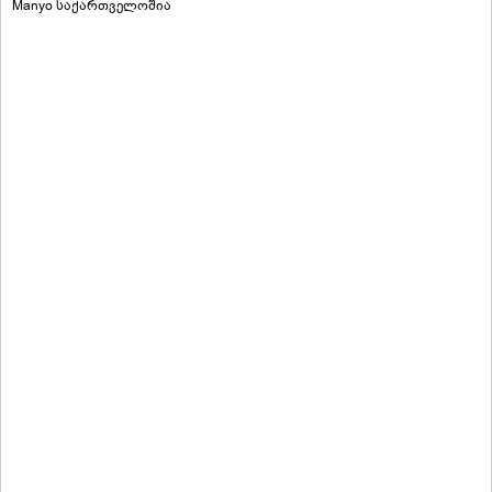
Manyo საქართველოშია