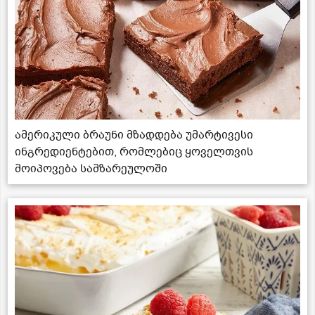
ამერიკული ბრაუნი მზადდება უმარტივესი
ინგრედიენტებით, რომლებიც ყოველთვის
მოიპოვება სამზარეულოში