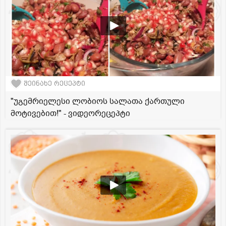
შეინახე რეცეპტი
"უგემრიელესი ლობიოს სალათა ქართული
მოტივებით!" - ვიდეორეცეპტი