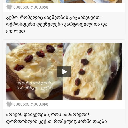
შეინახე რეცეპტი
გემო, რომელიც ბავშვობას გაგახსენებთ -
ოქროსფერი ღვეზელები კარტოფილითა და
ყველით
შეინახე რეცეპტი
არავინ დაიჯერებს, რომ სამარხვოა! -
ფორთოხლის კექსი, რომელიც პირში დნება