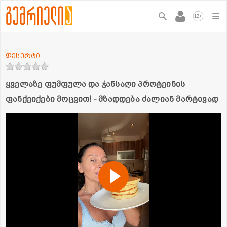
+
12
დესერტი
ყველაზე ფუმფულა და ჯანსაღი პროტეინის
ფანქეიქები მოცვით! - მზადდება ძალიან მარტივად