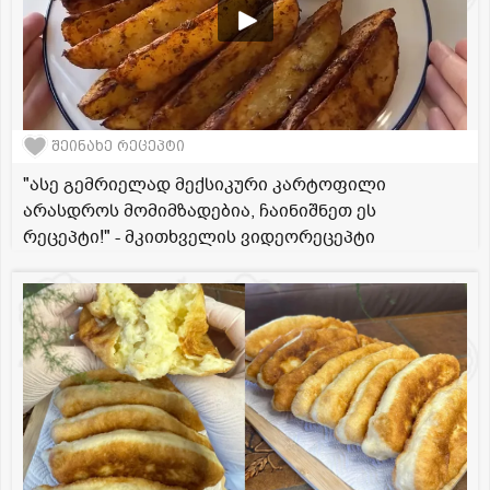
შეინახე რეცეპტი
"ასე გემრიელად მექსიკური კარტოფილი
არასდროს მომიმზადებია, ჩაინიშნეთ ეს
რეცეპტი!" - მკითხველის ვიდეორეცეპტი