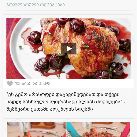
პოპულარული რეცეპტები
შეინახე რეცეპტი
"ეს გემო არასოდეს დაგავიწყდებათ და თქვენ
სადღესასწაულო სუფრასაც ძალიან მოუხდება" -
შემწვარი ქათამი ალუბლის სოუსში