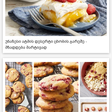
უნაზესი ატმის დესერტი ცხობის გარეშე -
მზადდება მარტივად