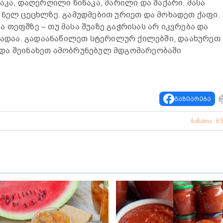
აკა, დაღერღილი წიწაკა, მარილი და შაქარი. მასა
 ნელ ცეცხლზე. გამუდმებით ურიეთ და მოხადეთ ქაფი.
თეფშზე – თუ მასა შუაზე გაჭრისას არ იკვრება და
მზადაა. გადაანაწილეთ სტერილურ ქილებში, დაახურეთ
და შეინახეთ ამობრუნებულ მდგომარეობაში
გაზიარება
ნანახია: 6