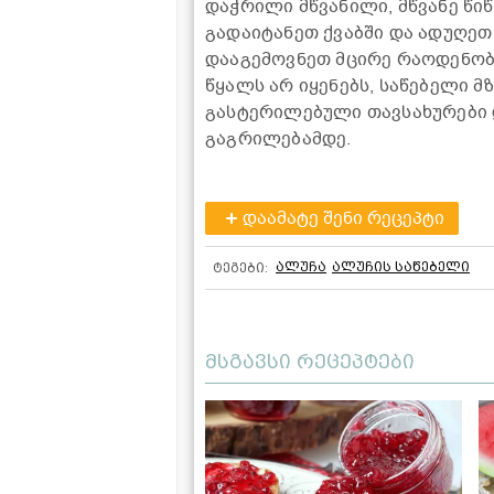
დაჭრილი მწვანილი, მწვანე წიწ
გადაიტანეთ ქვაბში და ადუღეთ
დააგემოვნეთ მცირე რაოდენობა 
წყალს არ იყენებს, საწებელი 
გასტერილებული თავსახურები 
გაგრილებამდე.
დაამატე შენი რეცეპტი
ალუჩა
ალუჩის საწებელი
ტეგები:
მსგავსი რეცეპტები