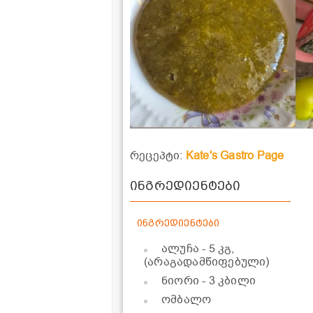
რეცეპტი:
Kate's Gastro Page
ინგრედიენტები
ინგრედიენტები
ალუჩა
- 5 კგ,
(არაგადამწიფებული)
ნიორი
- 3 კბილი
ომბალო