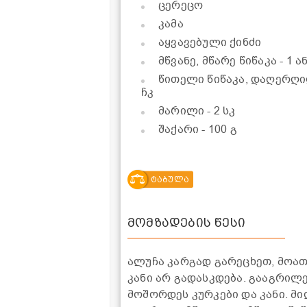
ცერეცო
კამა
აყვავებული ქინძი
მწვანე, მწარე წიწაკა
- 1 
წითელი წიწაკა, დაღერღ
ჩკ
მარილი
- 2 სკ
შაქარი
- 100 გ
ტაბულა
მომზადების წესი
ალუჩა კარგად გარეცხეთ, მოათ
კანი არ გადასკდება. გააგრილე
მოშორდეს კურკები და კანი. მ