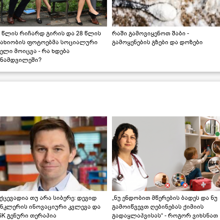
 წლის რიჩარდ გირის და 28 წლის
რაში გამოვიყენოთ შაბი -
სახიობის ფოტოებმა სოციალური
გამოყენების გზები და დოზები
ელი მოიცვა - რა ხდება
ინამდვილეში?
ქცევადია თუ არა სიბერე: დევიდ
„ნუ ენდობით მწერების ბადეს და ნუ
ინკლერის ინოვაციური კვლევა და
გამოიწვევთ ღებინებას ქიმიის
K გენური თერაპია
გადაყლაპვისას“ - როგორ ვიხსნათ