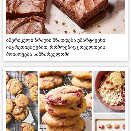
ამერიკული ბრაუნი მზადდება უმარტივესი
ინგრედიენტებით, რომლებიც ყოველთვის
მოიპოვება სამზარეულოში