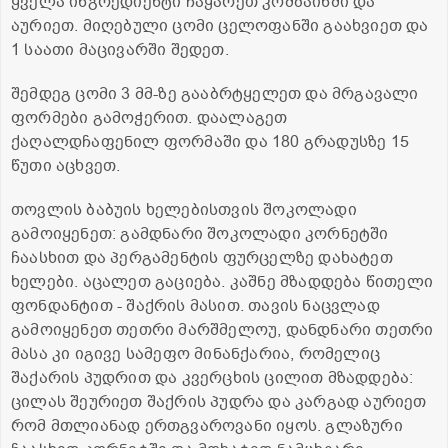
ყველა ინგრედიენტი ჩაყარეთ კომბაინში და
აურიეთ. მიღებული ცომი ცელოფანში გაახვიეთ და
1 საათი მაცივარში შედეთ.
შემდეგ ცომი 3 მმ-ზე გააბრტყელეთ და მრგავალი
ფორმები გამოჭერით. დაალაგეთ
ქაღალდჩაფენილ ფორმაში და 180 გრადუსზე 15
წუთი აცხვეთ.
თოვლის ბაბუის ხელებისთვის შოკოლადი
გამოიყენეთ: გამდნარი შოკოლადი კორნეტში
ჩაასხით და პერგამენტის ფურცელზე დახატეთ
ხელები. აცალეთ გაციება. კაშნე მზადდება წითელი
ფონდანტით - შაქრის მასით. თავის ნაცვლად
გამოიყენეთ თეთრი მარშმელოუ, დანდნარი თეთრი
მასა კი იგივე სამეფო მინანქარია, რომელიც
შაქარის პუდრით და კვერცხის ცილით მზადდება:
ცილას შეურიეთ შაქრის პუდრა და კარგად აურიეთ
რომ მთლიანად ერთგვაროვანი იყოს. გლაზური