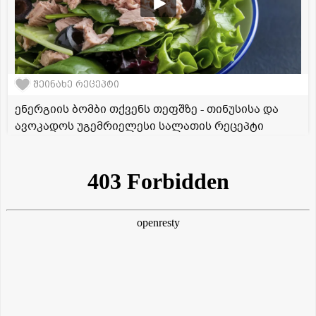
შეინახე რეცეპტი
ენერგიის ბომბი თქვენს თეფშზე - თინუსისა და
ავოკადოს უგემრიელესი სალათის რეცეპტი