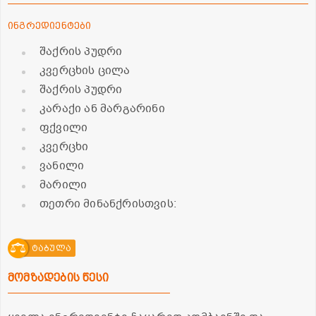
ინგრედიენტები
შაქრის პუდრი
კვერცხის ცილა
შაქრის პუდრი
კარაქი ან მარგარინი
ფქვილი
კვერცხი
ვანილი
მარილი
თეთრი მინანქრისთვის:
ტაბულა
მომზადების წესი