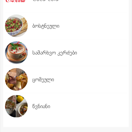
ბოსტნეული
სამარხვო კერძები
ცომეული
წვნიანი