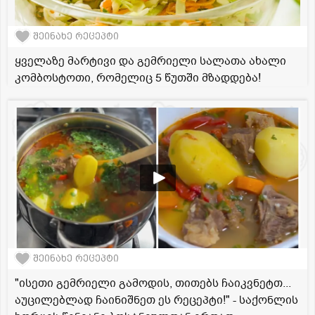
შეინახე რეცეპტი
ყველაზე მარტივი და გემრიელი სალათა ახალი
კომბოსტოთი, რომელიც 5 წუთში მზადდება!
შეინახე რეცეპტი
"ისეთი გემრიელი გამოდის, თითებს ჩაიკვნეტთ...
აუცილებლად ჩაინიშნეთ ეს რეცეპტი!" - საქონლის