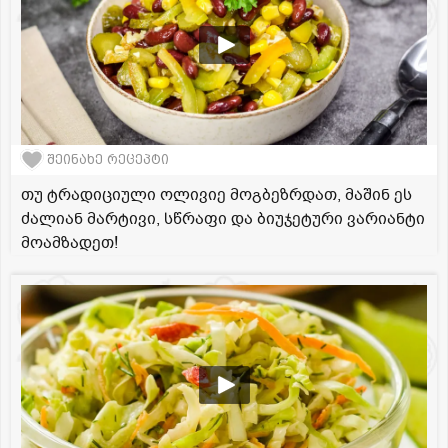
შეინახე რეცეპტი
თუ ტრადიციული ოლივიე მოგბეზრდათ, მაშინ ეს
ძალიან მარტივი, სწრაფი და ბიუჯეტური ვარიანტი
მოამზადეთ!