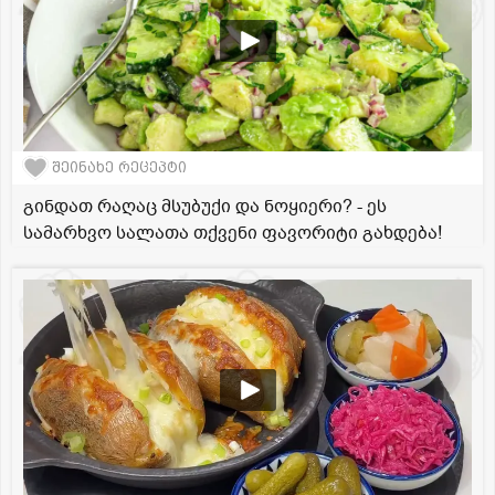
შეინახე რეცეპტი
გინდათ რაღაც მსუბუქი და ნოყიერი? - ეს
სამარხვო სალათა თქვენი ფავორიტი გახდება!