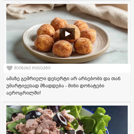
შეინახე რეცეპტი
ამაზე გემრიელი დესერტი არ არსებობს და თან
უმარტივესად მზადდება - მინი დონატები
აეროგრილში!