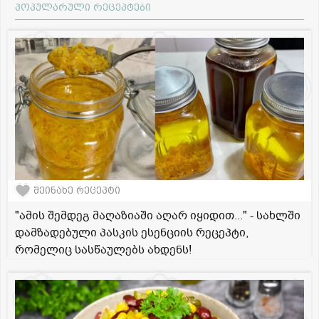
პოპულარული რეცეპტები
შეინახე რეცეპტი
"ამის შემდეგ მაღაზიაში აღარ იყიდით..." - სახლში
დამზადებული პასკის ესენციის რეცეპტი,
რომელიც სასწაულებს ახდენს!