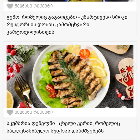
შეინახე რეცეპტი
გემო, რომელიც გაგაოცებთ - უმარტივესი ხრიკი
რესტორნის დონის გამომცხვარი
კარტოფილისთვის
შეინახე რეცეპტი
სკუმბრია ღუმელში - ცხელი კერძი, რომელიც
სადღესასწაულო სუფრას დაამშვენებს