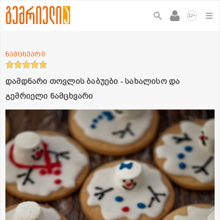
+
12
ნამცხვარი
დამდნარი თოვლის ბაბუები - სახალისო და
გემრიელი ნამცხვარი