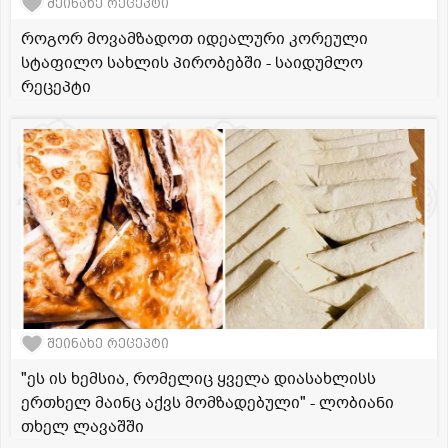
შეინახე რეცეპტი
როგორ მოვამზადოთ იდეალური კორეული
სტაფილო სახლის პირობებში - საიდუმლო
რეცეპტი
შეინახე რეცეპტი
"ეს ის ხემსია, რომელიც ყველა დიასახლისს
ერთხელ მაინც აქვს მომზადებული" - ლობიანი
თხელ ლავაშში