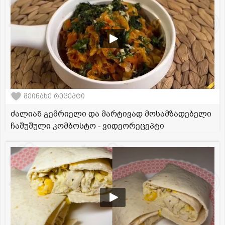
შეინახე რეცეპტი
ძალიან გემრიელი და მარტივად მოსამზადებელი
ჩაშუშული კომბოსტო - ვიდეორეცეპტი