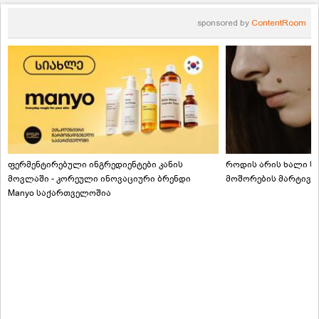
sponsored by
ContentRoom
ფერმენტირებული ინგრედიენტები კანის
როდის არის ხალი სა
მოვლაში - კორეული ინოვაციური ბრენდი
მოშორების მარტივი
Manyo საქართველოშია