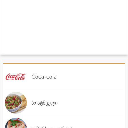
Coca-cola
ბოსტნეული