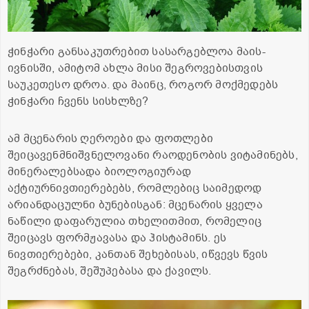
ჭინჭარი განსაკუთრებით სასარგებლოა მაის-
ივნისში, ამიტომ ახლა მისი შეგროვებისთვის
საუკეთესო დროა. და მაინც, როგორ მოქმედებს
ჭინჭარი ჩვენს სისხლზე?
ამ მცენარის ღეროები და ფოთლები
შეიცავენმნიშვნელოვანი რაოდენობის ვიტამინებს,
მინერალებსადა ბიოლოგიურად
აქტიურნივთიერებებს, რომლებიც საიმედოდ
არიანდაცულნი ბუნებისგან: მცენარის ყველა
ნაწილი დაფარულია თხელითმით, რომელიც
შეიცავს ფორმჟავასა და ჰისტამინს. ეს
ნივთიერებები, კანთან შეხებისას, იწვევს წვის
შეგრძნებას, შეშუპებასა და ქავილს.