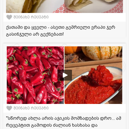
შეინახე რეცეპტი
ქათამი და ყველი - ასეთი გემრიელი ვრაპი ჯერ
გასინჯული არ გექნებათ!
შეინახე რეცეპტი
"სწორედ ახლა არის აჯიკის მომზადების დრო... ამ
რეცეპტით გამოდის ძალიან ხასხასა და