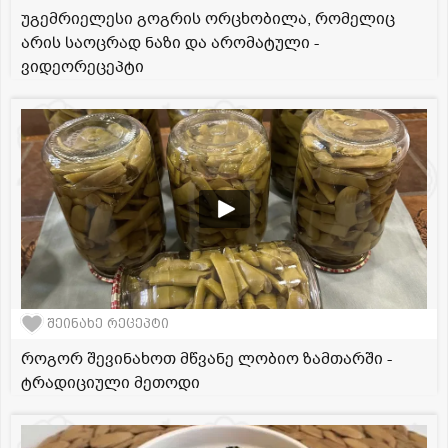
უგემრიელესი გოგრის ორცხობილა, რომელიც
არის საოცრად ნაზი და არომატული -
ვიდეორეცეპტი
შეინახე რეცეპტი
როგორ შევინახოთ მწვანე ლობიო ზამთარში -
ტრადიციული მეთოდი