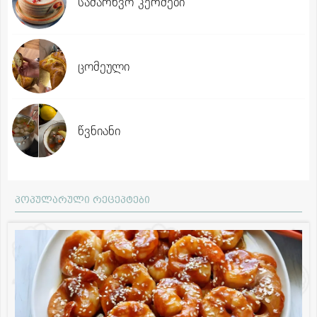
სამარხვო კერძები
ცომეული
წვნიანი
პოპულარული რეცეპტები