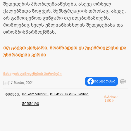
შედედების პრობლემააწუხებს, ასევე ორსულ
ქალებშიდა ზოგჯერ, მენსტრუაციის დროსაც. ასევე,
არ გამოიყენოთ ჭინჭარი თუ იღებთწამლებს,
რომლებიც ხელს უშლიანსისხლის შედედებასა და
თრომბისწარმოქმნას.
თუ გაქვთ ჭინჭარი, მოამზადეთ ეს უგემრიელესი და
უსწრაფესი კერძი
მასალის გამოყენების პირობები
გაზიარება
17 მაისი, 2021
სასარგებლო
სისხლის შედედება
ტეგები:
ნანახია:
1309
ჭინჭარი