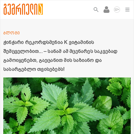
+
12
ბლოგი
ჭინჭარი რეკორდსმენია K ვიტამინის
შემცველობით... – სანამ ამ მცენარეს საკვებად
გამოიყენებთ, გაეცანით მის საზიანო და
სასარგებლო თვისებებს!