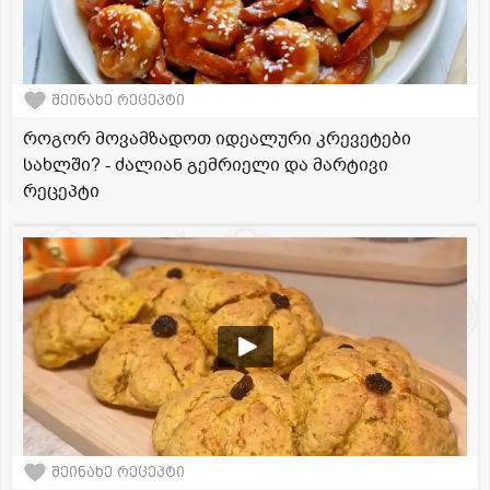
შეინახე რეცეპტი
როგორ მოვამზადოთ იდეალური კრევეტები
სახლში? - ძალიან გემრიელი და მარტივი
რეცეპტი
შეინახე რეცეპტი