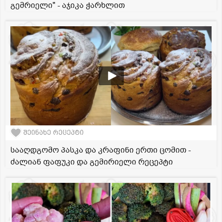
გემრიელი" - აჯიკა ჭარხლით
შეინახე რეცეპტი
სააღდგომო პასკა და კრაფინი ერთი ცომით -
ძალიან ფაფუკი და გემირიელი რეცეპტი