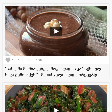
შეინახე რეცეპტი
"სახლში მომზადებულ შოკოლადის კარაქს სულ
სხვა გემო აქვს!" - მკითხველის ვიდეორეცეპტი