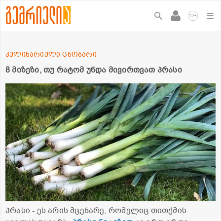
+
12
კულინარიული ცნობარი
8 მიზეზი, თუ რატომ უნდა მივირთვათ პრასი
პრასი - ეს არის მცენარე, რომელიც თითქმის