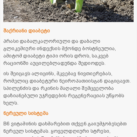
შაქრიანი დიაბეტი
პრასი დაბალკალორიული და დაბალი
გლიკემიური ინდექსის მქონდე ბოსტნეულია,
ამიტომ დიაბეტი ტიპი ორის დროს, საკვებ
რაციონში აუცილებლადუნდა შედიოდეს.
ის შეიცავს ალიცინს, მკვებავ ნივთიერებას,
რომელიც დიაბეტური ნეიროპათიისგან დაგიცავთ.
სპილენძის და რკინის მაღალი შემცველობა
დაზიანებული უჯრედების რეგენერაციას უწყობს
ხელს.
ნერვული სისტემა
B6 ვიტამინის დახმარებით თქვენ გაიუმჯობესებთ
ნერვულ სისტემას. ყოველდღიური სტრესი,