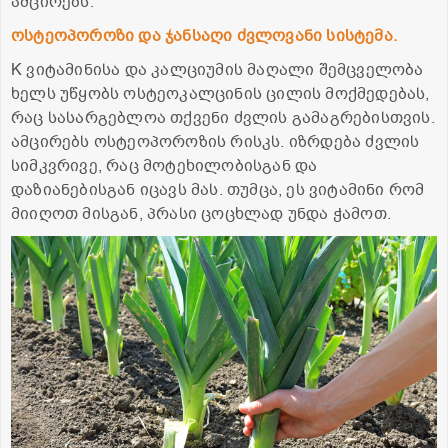
ამცირებს.
ოსტეოპოროზი და ჯანსაღი ძვლოვანი სისტემა.
K ვიტამინისა და კალციუმის მაღალი შემცველობა
ხელს უწყობს ოსტეოკალცინის ცილის მოქმედებას,
რაც სასარგებლოა თქვენი ძვლის გამაგრებისთვის.
ამცირებს ოსტეოპოროზის რისკს. იზრდება ძვლის
სიმკვრივე, რაც მოტეხილობისგან და
დაზიანებისგან იცავს მას. თუმცა, ეს ვიტამინი რომ
მიიღოთ მისგან, პრასი ცოცხლად უნდა ჭამოთ.