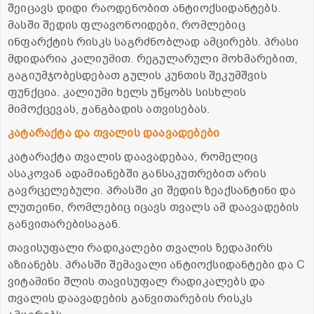
შეიცავს დიდი რაოდენობით ანტიოქსიდანტებს.
მასში შედის ფლავონოიდები, რომლებიც
ინფარქტის რისკს საგრძნობლად ამცირებს. პრასი
მდიდარია კალიუმით. რეგულარული მოხმარებით,
გაგიუმჯობესდებათ გულის კუნთის შეკუმშვის
ფუნქცია. კალიუმი ხელს უწყობს სისხლის
მიმოქცევას, ჟანგბადის ათვისებას.
კატარაქტა და თვალის დაავადებები
კატარაქტა თვალის დაავადებაა, რომელიც
ასაკოვან ადამიანებში განსაკუთრებით არის
გავრცელებული. პრასში კი შედის ზეაქსანტინი და
ლუთეინი, რომლებიც იცავს თვალს ამ დაავადების
განვითარებისაგან.
თავისუფალი რადიკალები თვალის ზედაპირს
აზიანებს. პრასში შემავალი ანტიოქსიდანტები და C
ვიტამინი შლის თავისუფალ რადიკალებს და
თვალის დაავადების განვითარების რისკს