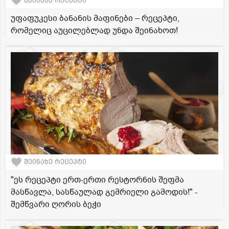
შეინახე რეცეპტი
უფაფუკესი ბანანის მაფინები – რეცეპტი,
რომელიც აუცილებლად უნდა შეინახოთ!
შეინახე რეცეპტი
"ეს რეცეპტი ერთ-ერთი რესტორნის შეფმა
მასწავლა, სასწაულად გემრიელი გამოდის!" -
შემწვარი ღორის ბეჭი