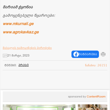
მარიამ ჭყონია
გამოყენებული წყაროები:
www.mkurnali.ge
www.agrokavkaz.ge
მასალის გამოყენების პირობები
გაზიარება
21 მარტი, 2023
პრასი
ტეგები:
ნანახია: 26151
sponsored by
ContentRoom