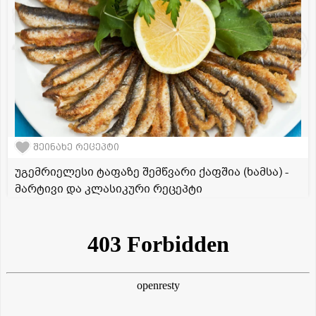
შეინახე რეცეპტი
უგემრიელესი ტაფაზე შემწვარი ქაფშია (ხამსა) -
მარტივი და კლასიკური რეცეპტი