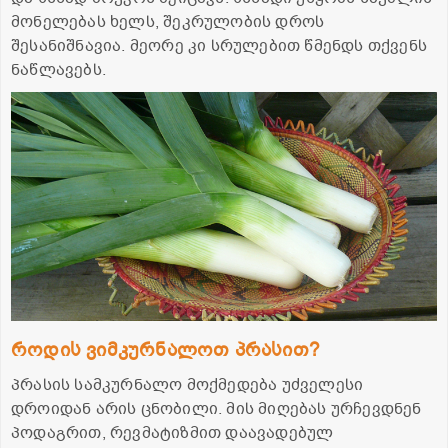
მონელებას ხელს, შეკრულობის დროს
შესანიშნავია. მეორე კი სრულებით წმენდს თქვენს
ნაწლავებს.
როდის ვიმკურნალოთ პრასით?
პრასის სამკურნალო მოქმედება უძველესი
დროიდან არის ცნობილი. მის მიღებას ურჩევდნენ
პოდაგრით, რევმატიზმით დაავადებულ