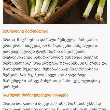
ბუნებრივი შარდმდენი
პრასი, ნატრიუმის დაბალი შემცველობის გამო,
ერთ-ერთი საუკეთესო შარდმდენი საშუალებაა.
უზრუნველყოფს ტოქსინების მოცილებას.
დეტოქსიკაცია სასარგებლოდ აისახება თქვენს
თირკმელებზე. შემცირდება ორგანიზმში წყლისა და
მარილის შეკავება, შესაბამისად ჰიპერტენზიის
შემცირებას შეუწყობს ხელს ეს ბუნებრივი
შარდმდენი. ამავე მიზეზით, პრასი ცელულიტსაც
ებრძვის.
საჭმლის მომნელებელი სისტემა
პრასი მდიდარია ბოჭკოთი. ის ორი სახის უხსნად
და ხსნად ბოჭკოს შეიცავს. ხსნადი უწყობს საჭმლის