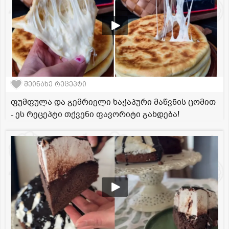
შეინახე რეცეპტი
ფუმფულა და გემრიელი ხაჭაპური მაწვნის ცომით
- ეს რეცეპტი თქვენი ფავორიტი გახდება!