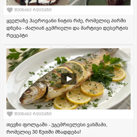
შეინახე რეცეპტი
ყველაზე ჰაეროვანი ჩიტის რძე, რომელიც პირში
დნება - ძალიან გემრიელი და მარტივი დესერტის
რეცეპტი
შეინახე რეცეპტი
თევზი ფოლგაში - უგემრიელესი ვახშამი,
რომელიც 30 წუთში მზადდება!