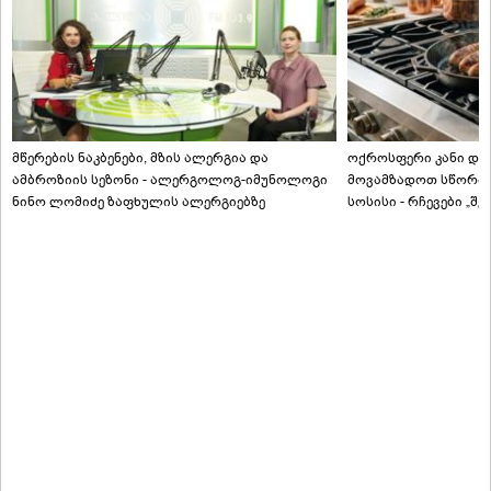
მწერების ნაკბენები, მზის ალერგია და
ოქროსფერი კანი და 
ამბროზიის სეზონი - ალერგოლოგ-იმუნოლოგი
მოვამზადოთ სწორად
ნინო ლომიძე ზაფხულის ალერგიებზე
სოსისი - რჩევები „შ
ტექნოლოგისგან