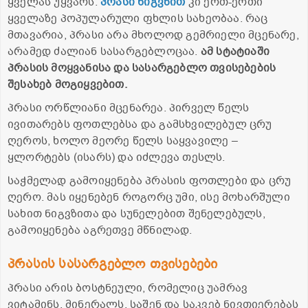
ყველას უყვარს.
პრასი ნიგვზით
კი ერთ-ერთი
ყველაზე პოპულარული ფხლის სახეობაა. რაც
მთავარია, პრასი არა მხოლოდ გემრიელი მცენარე,
არამედ ძალიან სასარგებლოცაა.
ამ სტატიაში
პრასის მოყვანისა და სასარგებლო თვისებების
შესახებ მოგიყვებით.
პრასი ორწლიანი მცენარეა. პირველ წელს
ივითარებს ფოთლებსა და გამსხვილებულ ცრუ
ღეროს, ხოლო მეორე წელს საყვავილე –
ყლორტებს (ისარს) და იძლევა თესლს.
საჭმელად გამოიყენება პრასის ფოთლები და ცრუ
ღერო. მას იყენებენ როგორც უმი, ისე მოხარშული
სახით ნიგვზითა და სუნელებით შენელებულს,
გამოიყენება აგრეთვე მწნილად.
პრასის სასარგებლო თვისებები
პრასი არის ბოსტნეული, რომელიც უამრავ
ვიტამინს, მინერალს, საშენ და საკვებ ნივთიერებას