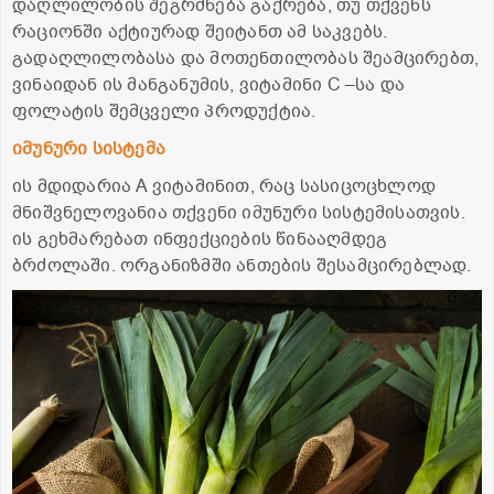
დაღლილობის შეგრძნება გაქრება, თუ თქვენს
რაციონში აქტიურად შეიტანთ ამ საკვებს.
გადაღლილობასა და მოთენთილობას შეამცირებთ,
ვინაიდან ის მანგანუმის, ვიტამინი C –სა და
ფოლატის შემცველი პროდუქტია.
იმუნური სისტემა
ის მდიდარია A ვიტამინით, რაც სასიცოცხლოდ
მნიშვნელოვანია თქვენი იმუნური სისტემისათვის.
ის გეხმარებათ ინფექციების წინააღმდეგ
ბრძოლაში. ორგანიზმში ანთების შესამცირებლად.