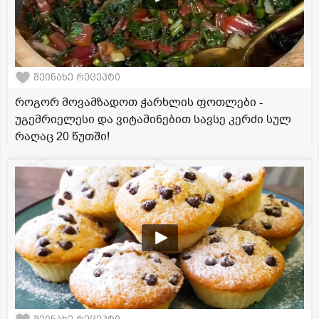
შეინახე რეცეპტი
როგორ მოვამზადოთ ჭარხლის ფოთლები -
უგემრიელესი და ვიტამინებით სავსე კერძი სულ
რაღაც 20 წუთში!