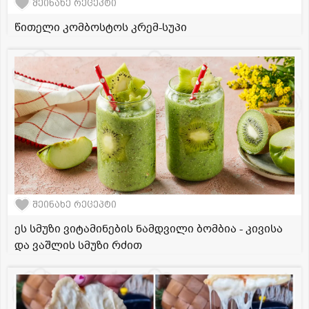
შეინახე რეცეპტი
წითელი კომბოსტოს კრემ-სუპი
შეინახე რეცეპტი
ეს სმუზი ვიტამინების ნამდვილი ბომბია - კივისა
და ვაშლის სმუზი რძით