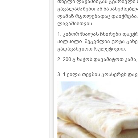
თხელი ლავაშისგან გემრიელი 
გავალამაზებთ ან წასახემსებლ
ლამაზ რგოლებადაც დაიჭრება.
ლავაშისთვის.
1. კიბორჩხალას ჩხირები დავჭრ
პილპილი. შეგვძლია ცოტა გახე
გადავახვიოთ რულეტივით.
2. 200 გ ხაჭოს დავამატოთ კამა
3. 1 ქილა თევზის კონსერვს და