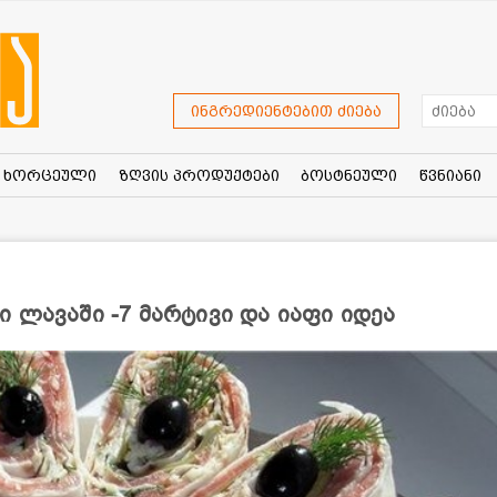
ინგრედიენტებით ძიება
ხორცეული
ზღვის პროდუქტები
ბოსტნეული
წვნიანი
 ლავაში -7 მარტივი და იაფი იდეა