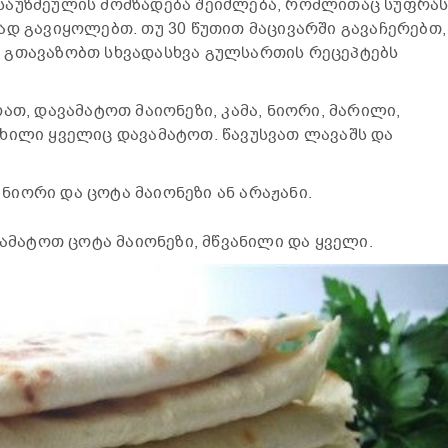
საუზმეულის მომზადება შეიძლება, რომლითაც სუფრა
ად გავიყოლებთ. თუ 30 წუთით მაცივარში გავაჩერებთ,
 გთავაზობთ სხვადასხვა გულსართის რეცეპტებს
ათ, დავამატოთ მაიონეზი, კამა, ნიორი, მარილი,
ხილი ყველიც დავამატოთ. წავუსვათ ლავაშს და
, ნიორი და ცოტა მაიონეზი ან არაჟანი.
ვამატოთ ცოტა მაიონეზი, მწვანილი და ყველი.