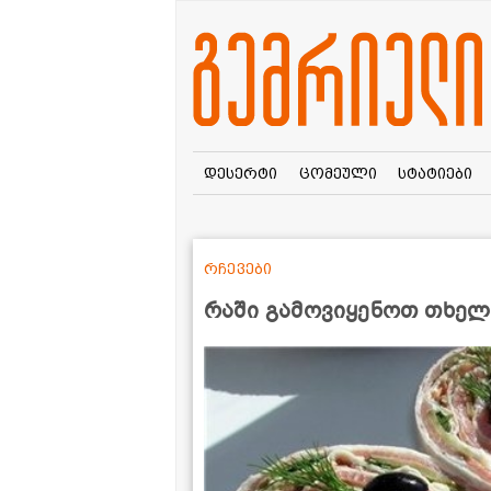
დესერტი
ცომეული
სტატიები
რჩევები
რაში გამოვიყენოთ თხელი