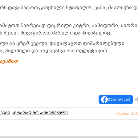
ორს დავამატოთ გახეხილი სტაფილო, კამა, მაიონეზი დ
ვამატოთ ჩხირებად დაჭრილი კიტრი, პამიდორი, ნიორი
ის ზეთი . მოვაყაროთ მარილი და პილპილიც.
ველი ან კრემ-ყველი. დავალაგოთ დამარილებული
მა, პილპილი და გადავახვიოთ რულეტივით.
ავაშით
გაზიარება
ცეპტი
სწრაფად მოსამზადებელი
ნანახია: 11