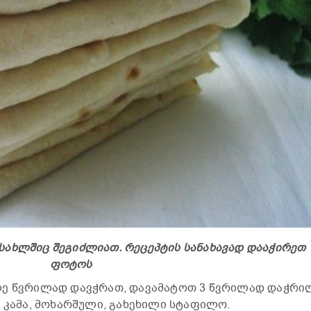
სახლშიც შეგიძლიათ. რეცეპტის სანახავად დააჭირეთ
ფოტოს
ლე წვრილად დავჭრათ, დავამატოთ 3 წვრილად დაჭრი
, კამა, მოხარშული, გახეხილი სტაფილო.