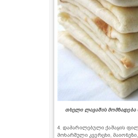
თხელი ლავაშის მომზადება 
4. დამარილებული ქაშაყის ფი
მოხარშული კვერცხი, მაიონეზი